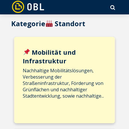
Kategorie
Standort
Mobilität und
Infrastruktur
Nachhaltige Mobilitätslösungen,
Verbesserung der
Straßeninfrastruktur, Förderung von
Grünflächen und nachhaltiger
Stadtentwicklung, sowie nachhaltige...