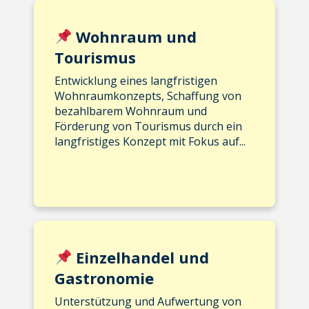
Wohnraum und
Tourismus
Entwicklung eines langfristigen
Wohnraumkonzepts, Schaffung von
bezahlbarem Wohnraum und
Förderung von Tourismus durch ein
langfristiges Konzept mit Fokus auf...
Einzelhandel und
Gastronomie
Unterstützung und Aufwertung von