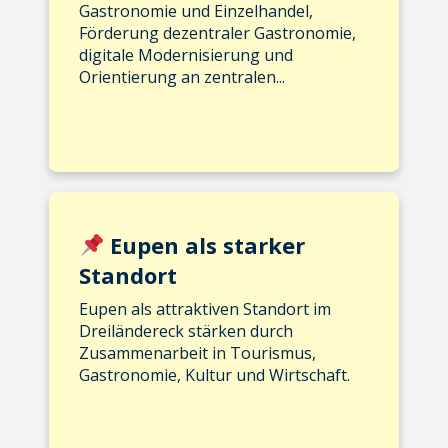
Gastronomie und Einzelhandel,
Förderung dezentraler Gastronomie,
digitale Modernisierung und
Orientierung an zentralen...
Eupen als starker
Standort
Eupen als attraktiven Standort im
Dreiländereck stärken durch
Zusammenarbeit in Tourismus,
Gastronomie, Kultur und Wirtschaft.