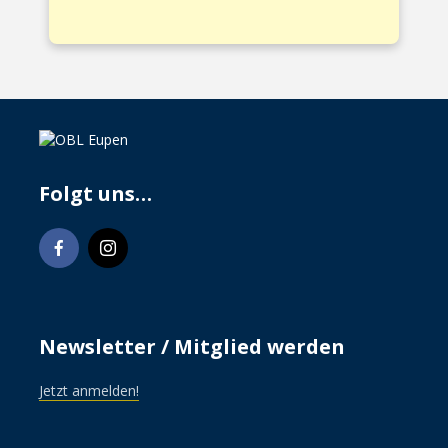
Folgt uns…
Newsletter / Mitglied werden
Jetzt anmelden!